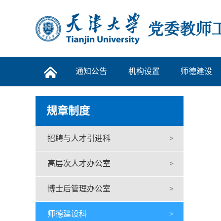
通知公告
机构设置
师德建设
规章制度
招聘与人才引进科
>
高层次人才办公室
>
博士后管理办公室
>
师德建设科
>