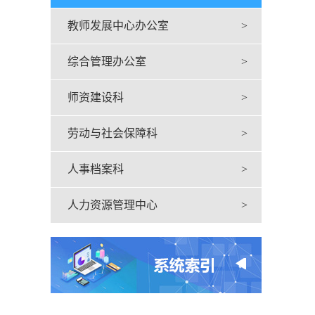
教师发展中心办公室
>
综合管理办公室
>
师资建设科
>
劳动与社会保障科
>
人事档案科
>
人力资源管理中心
>