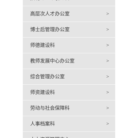
高层次人才办公室
>
博士后管理办公室
>
师德建设科
>
教师发展中心办公室
>
综合管理办公室
>
师资建设科
>
劳动与社会保障科
>
人事档案科
>