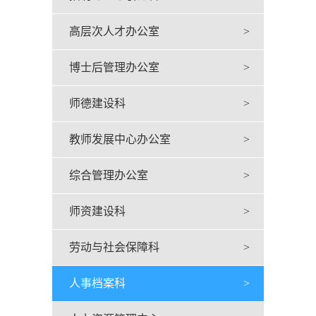
高层次人才办公室
>
博士后管理办公室
>
师德建设科
>
教师发展中心办公室
>
综合管理办公室
>
师资建设科
>
劳动与社会保障科
>
人事档案科
>