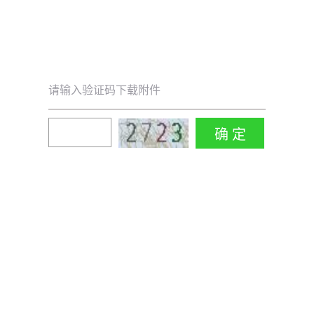
请输入验证码下载附件