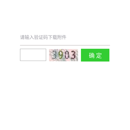
请输入验证码下载附件